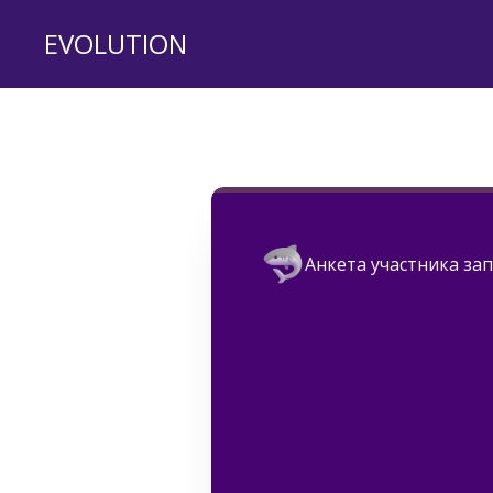
EVOLUTION
Анкета участника за